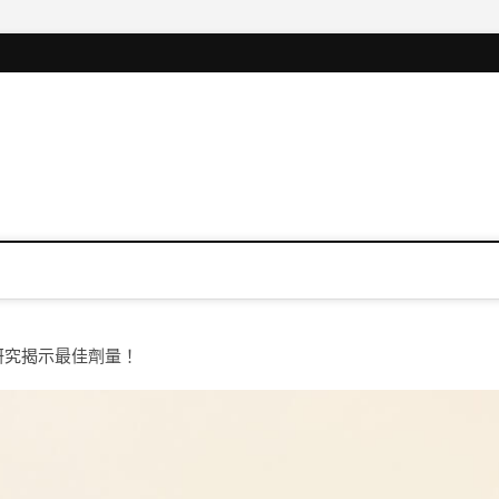
研究揭示最佳劑量！