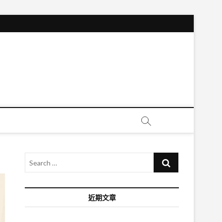
Search
…
近期文章